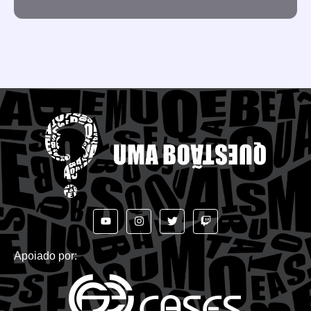
Apoiado por: