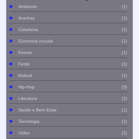
Ambiente
(1)
Aranhas
(1)
Cidadania
(1)
Economia circular
(1)
Evento
(1)
Festa
(1)
festival
(1)
Hip-Hop
(3)
Literatura
(2)
Saúde e Bem-Estar
(1)
Tecnologia
(1)
Vídeo
(2)