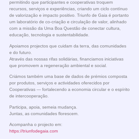
permitindo que participantes e cooperativas troquem
recursos, serviços e experiências, criando um ciclo contínuo
de valorização e impacto positivo. Triunfo de Gaia é portanto
um laboratório de co-criação e circulação de valor, alinhado
com a missão da Uma Boa Questão de conectar cultura,
educação, tecnologia e sustentabilidade.
Apoiamos projectos que cuidam da terra, das comunidades
e do futuro.
Através das nossas rifas solidárias, financiamos iniciativas
que promovem a regeneração ambiental e social.
Criámos também uma base de dados de prémios composta
por produtos, serviços e actividades oferecidos por
Cooperativas — fortalecendo a economia circular e o espírito
de intercooperação.
Participa, apoia, semeia mudança.
Juntas, as comunidades florescem.
Acompanha o projecto em:
https://triunfodegaia.com