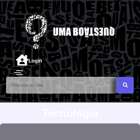
Login
Tecnologia