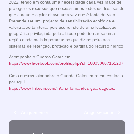
2022, tendo em conta uma necessidade cada vez maior de
proteger os recursos que necessitamos todos os dias, sendo
que a água é o pilar chave uma vez que é fonte de Vida.
Pretende ser um projecto de sensibilização ecológica e
valorização territorial pois usufruindo de uma localização
geográfica privilegiada pela altitude pode tornar-se uma
região ainda mais importante no que diz respeito aos
sistemas de retenção, proteção e partilha do recurso hídrico.
Acompanha o Guarda Gotas em:
https://www.facebook.com/profile.php?id=100090607161297
Caso queiras falar sobre o Guarda Gotas entra em contacto
por aqui:
https://www.linkedin.com/in/ana-fernandes-guardagotas/
Artigo anterior
Artigo seguinte