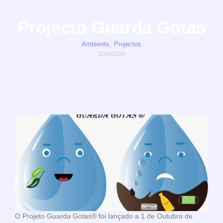
Projecto Guarda Gotas
Ambiente
,
Projectos
12/02/2026
O Projeto Guarda Gotas® foi lançado a 1 de Outubro de