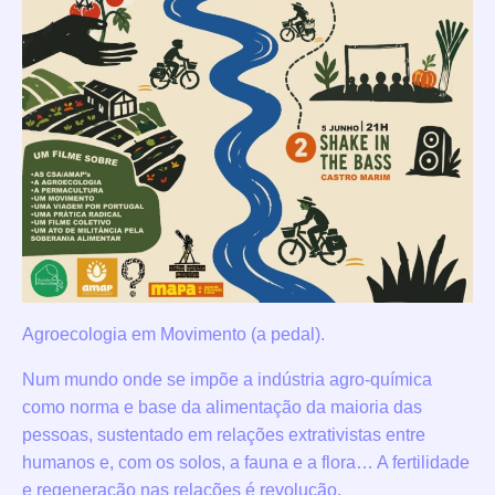
Agroecologia em Movimento (a pedal).
Num mundo onde se impõe a indústria agro-química
como norma e base da alimentação da maioria das
pessoas, sustentado em relações extrativistas entre
humanos e, com os solos, a fauna e a flora… A fertilidade
e regeneração nas relações é revolução.