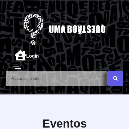
Login
Eventos