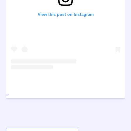
View this post on Instagram