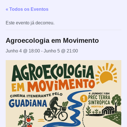
« Todos os Eventos
Este evento já decorreu.
Agroecologia em Movimento
Junho 4 @ 18:00
-
Junho 5 @ 21:00